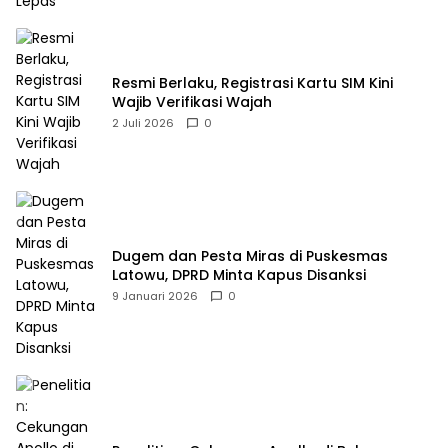
Resmi Berlaku, Registrasi Kartu SIM Kini
Wajib Verifikasi Wajah
2 Juli 2026
0
Dugem dan Pesta Miras di Puskesmas
Latowu, DPRD Minta Kapus Disanksi
9 Januari 2026
0