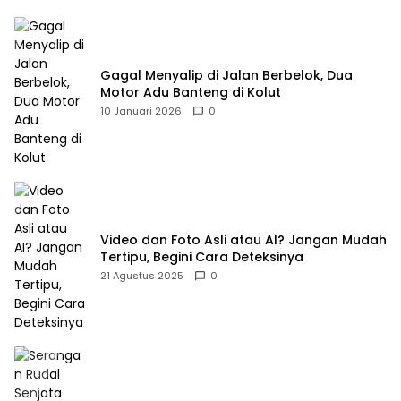
Gagal Menyalip di Jalan Berbelok, Dua
Motor Adu Banteng di Kolut
10 Januari 2026
0
Video dan Foto Asli atau AI? Jangan Mudah
Tertipu, Begini Cara Deteksinya
21 Agustus 2025
0