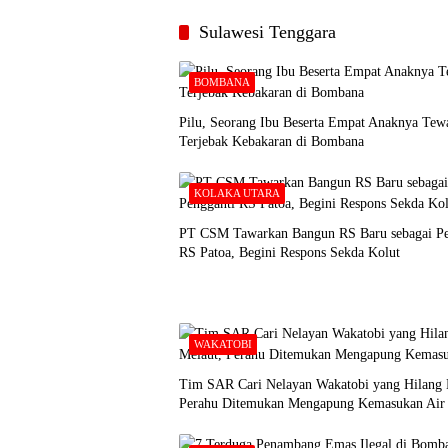
Sulawesi Tenggara
BOMBANA
Pilu, Seorang Ibu Beserta Empat Anaknya Tew
Terjebak Kebakaran di Bombana
KOLAKA UTARA
PT CSM Tawarkan Bangun RS Baru sebagai Pe
RS Patoa, Begini Respons Sekda Kolut
WAKATOBI
Tim SAR Cari Nelayan Wakatobi yang Hilang 
Perahu Ditemukan Mengapung Kemasukan Air